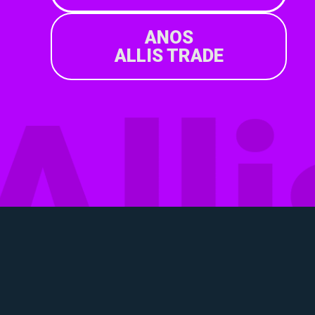
ANOS
ALLIS TRADE