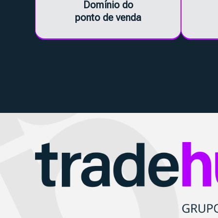
Domínio do
ponto de venda