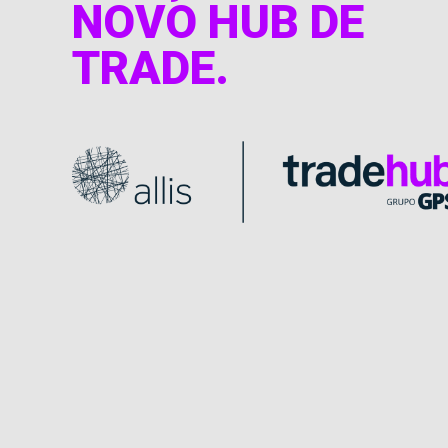
NOVO HUB DE
TRADE.