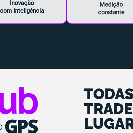
Inovação
Medição
com Inteligência
constante
TODAS
TRADE
LUGAR