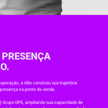
 PRESENÇA
O.
eração, a Allis construiu sua trajetória
 presença no ponto de venda.
b | Grupo GPS, ampliando sua capacidade de