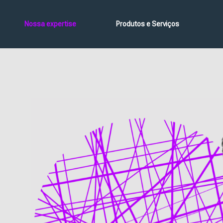
Nossa expertise
Produtos e Serviços