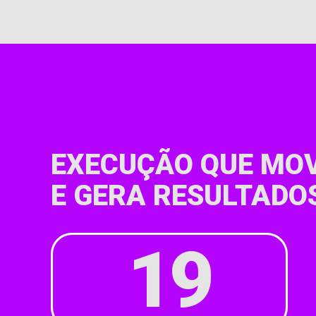
EXECUÇÃO QUE MOV
E GERA RESULTADO
19