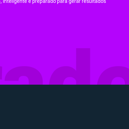
 inteligente e preparado para gerar resultados