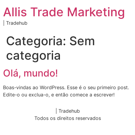
Allis Trade Marketing
| Tradehub
Categoria:
Sem
categoria
Olá, mundo!
Boas-vindas ao WordPress. Esse é o seu primeiro post.
Edite-o ou exclua-o, e então comece a escrever!
| Tradehub
Todos os direitos reservados