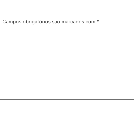
.
Campos obrigatórios são marcados com
*