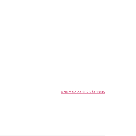
4 de maio de 2026 às 18:05