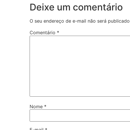
Deixe um comentário
O seu endereço de e-mail não será publicado
Comentário
*
Nome
*
E-mail
*